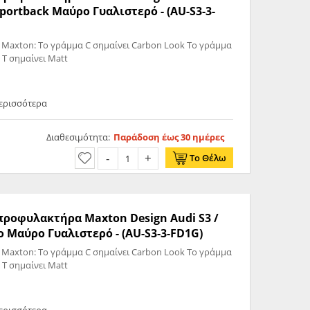
Sportback Μαύρο Γυαλιστερό - (AU-S3-3-
 Maxton: Το γράμμα C σημαίνει Carbon Look Το γράμμα
 T σημαίνει Matt
Περισσότερα
Διαθεσιμότητα:
Παράδοση έως 30 ημέρες
Το Θέλω
 προφυλακτήρα Maxton Design Audi S3 /
io Μαύρο Γυαλιστερό - (AU-S3-3-FD1G)
 Maxton: Το γράμμα C σημαίνει Carbon Look Το γράμμα
 T σημαίνει Matt