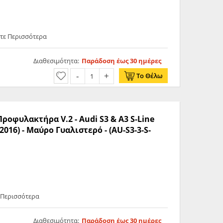
ετε Περισσότερα
Διαθεσιμότητα:
Παράδοση έως 30 ημέρες
Το Θέλω
Προφυλακτήρα V.2 - Audi S3 & A3 S-Line
3-2016) - Μαύρο Γυαλιστερό - (AU-S3-3-S-
ε Περισσότερα
Διαθεσιμότητα:
Παράδοση έως 30 ημέρες