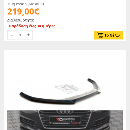
Τιμή eshop (Με ΦΠΑ)
219,00€
Διαθεσιμότητα:
Παράδοση έως 30 ημέρες
Το Θέλω