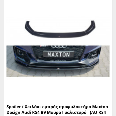
Spoiler / Χειλάκι εμπρός προφυλακτήρα Maxton
Design Audi RS4 B9 Μαύρο Γυαλιστερό - (AU-RS4-