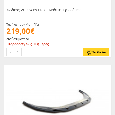
Κωδικός: AU-RS4-B9-FD1G - Μάθετε Περισσότερα
Τιμή eshop (Με ΦΠΑ)
219,00€
Διαθεσιμότητα:
Παράδοση έως 30 ημέρες
Το Θέλω