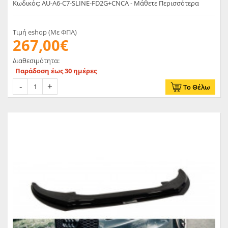
Κωδικός: AU-A6-C7-SLINE-FD2G+CNCA - Μάθετε Περισσότερα
Τιμή eshop (Με ΦΠΑ)
267,00€
Διαθεσιμότητα:
Παράδοση έως 30 ημέρες
Το Θέλω