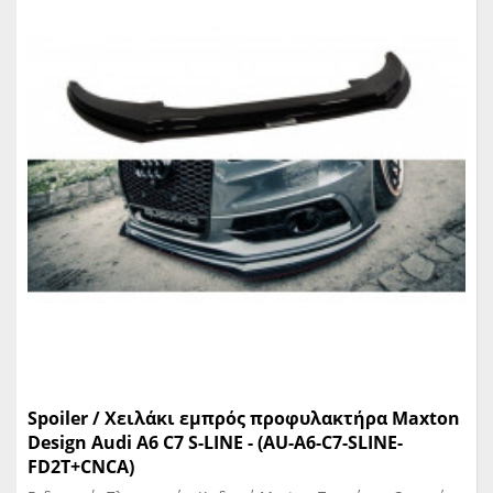
Spoiler / Χειλάκι εμπρός προφυλακτήρα Maxton
Design Audi A6 C7 S-LINE - (AU-A6-C7-SLINE-
FD2T+CNCA)