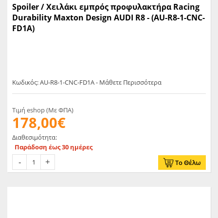
Spoiler / Χειλάκι εμπρός προφυλακτήρα Racing
Durability Maxton Design AUDI R8 - (AU-R8-1-CNC-
FD1A)
Κωδικός: AU-R8-1-CNC-FD1A - Μάθετε Περισσότερα
Τιμή eshop (Με ΦΠΑ)
178,00€
Διαθεσιμότητα:
Παράδοση έως 30 ημέρες
Το Θέλω