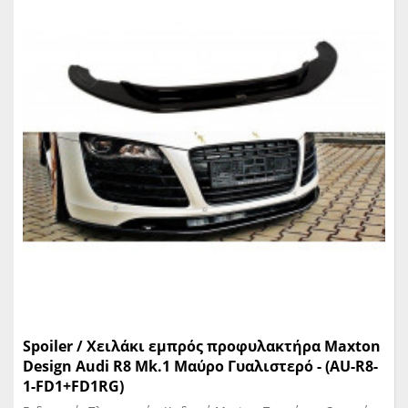
Spoiler / Χειλάκι εμπρός προφυλακτήρα Maxton
Design Audi R8 Mk.1 Μαύρο Γυαλιστερό - (AU-R8-
1-FD1+FD1RG)