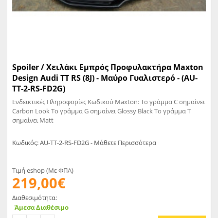
Spoiler / Χειλάκι Εμπρός Προφυλακτήρα Maxton
Design Audi TT RS (8J) - Μαύρο Γυαλιστερό - (AU-
TT-2-RS-FD2G)
Ενδεικτικές Πληροφορίες Κωδικού Maxton: Το γράμμα C σημαίνει
Carbon Look Το γράμμα G σημαίνει Glossy Black Το γράμμα T
σημαίνει Matt
Κωδικός: AU-TT-2-RS-FD2G - Μάθετε Περισσότερα
Τιμή eshop (Με ΦΠΑ)
219,00€
Διαθεσιμότητα:
Άμεσα Διαθέσιμο