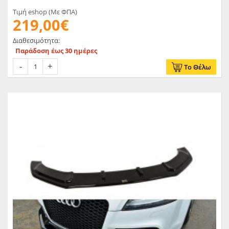
Τιμή eshop (Με ΦΠΑ)
219,00€
Διαθεσιμότητα:
Παράδοση έως 30 ημέρες
Το Θέλω