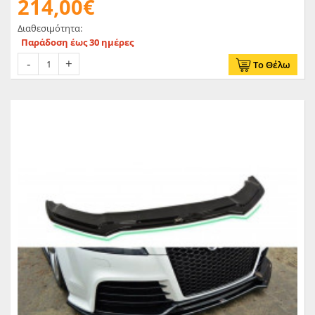
214,00€
Διαθεσιμότητα:
Παράδοση έως 30 ημέρες
Το Θέλω