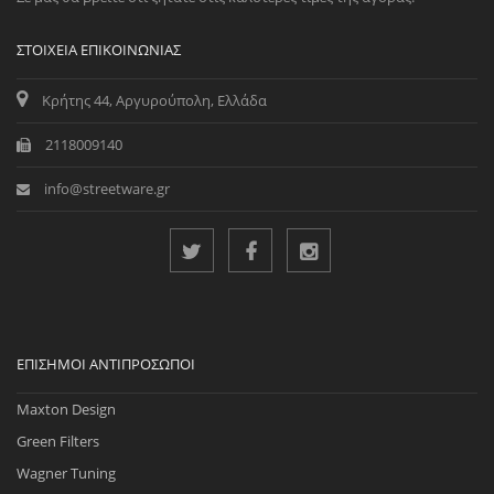
ΣΤΟΙΧΕΊΑ ΕΠΙΚΟΙΝΩΝΊΑΣ
Κρήτης 44, Αργυρούπολη, Ελλάδα
2118009140
info@streetware.gr
ΕΠΊΣΗΜΟΙ ΑΝΤΙΠΡΌΣΩΠΟΙ
Maxton Design
Green Filters
Wagner Tuning