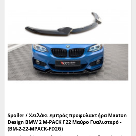
Spoiler / Χειλάκι εμπρός προφυλακτήρα Maxton
Design BMW 2 M-PACK F22 Μαύρο Γυαλιστερό -
(BM-2-22-MPACK-FD2G)