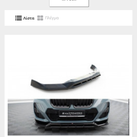
Πλέγμα
Λίστα