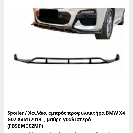
Spoiler / Χειλάκι εμπρός προφυλακτήρα BMW X4
G02 X4M (2018- ) μαύρο γυαλιστερό -
(FBSBMG02MP)