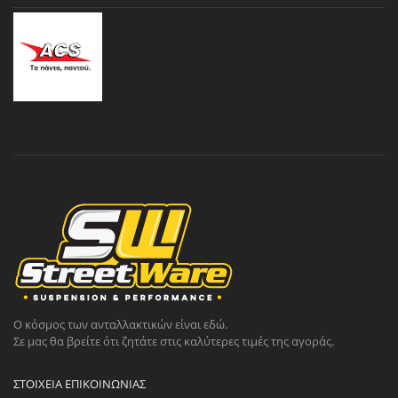
Ο κόσμος των ανταλλακτικών είναι εδώ.
Σε μας θα βρείτε ότι ζητάτε στις καλύτερες τιμές της αγοράς.
ΣΤΟΙΧΕΊΑ ΕΠΙΚΟΙΝΩΝΊΑΣ