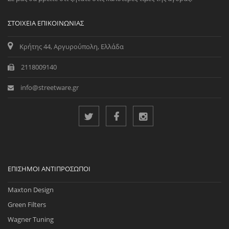
ΣΤΟΙΧΕΊΑ ΕΠΙΚΟΙΝΩΝΊΑΣ
Κρήτης 44, Αργυρούπολη, Ελλάδα
2118009140
info@streetware.gr
ΕΠΊΣΗΜΟΙ ΑΝΤΙΠΡΌΣΩΠΟΙ
Maxton Design
Green Filters
Wagner Tuning