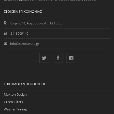
ΣΤΟΙΧΕΊΑ ΕΠΙΚΟΙΝΩΝΊΑΣ
Κρήτης 44, Αργυρούπολη, Ελλάδα
2118009140
info@streetware.gr
ΕΠΊΣΗΜΟΙ ΑΝΤΙΠΡΌΣΩΠΟΙ
Maxton Design
Green Filters
Wagner Tuning