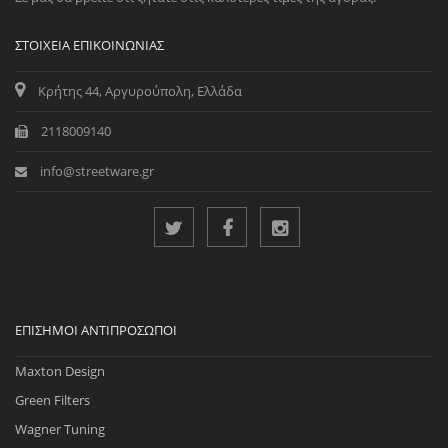
ΣΤΟΙΧΕΊΑ ΕΠΙΚΟΙΝΩΝΊΑΣ
Κρήτης 44, Αργυρούπολη, Ελλάδα
2118009140
info@streetware.gr
ΕΠΊΣΗΜΟΙ ΑΝΤΙΠΡΌΣΩΠΟΙ
Maxton Design
Green Filters
Wagner Tuning