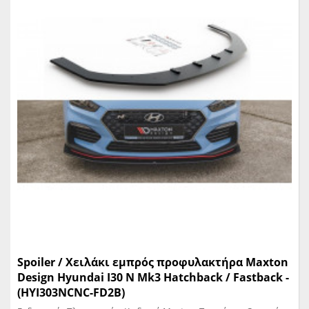
Spoiler / Χειλάκι εμπρός προφυλακτήρα Maxton
Design Hyundai I30 N Mk3 Hatchback / Fastback -
(HYI303NCNC-FD2B)