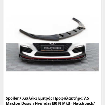
Spoiler / Χειλάκι Εμπρός Προφυλακτήρα V.5
Maxton Design Hyundai I30 N Mk3 - Hatchback/