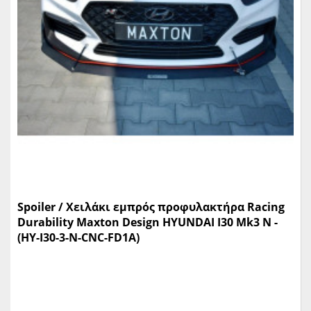
Spoiler / Χειλάκι εμπρός προφυλακτήρα Racing
Durability Maxton Design HYUNDAI I30 Mk3 N -
(HY-I30-3-N-CNC-FD1A)