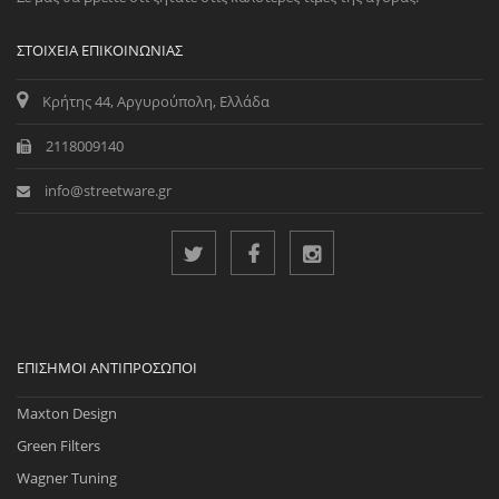
ΣΤΟΙΧΕΊΑ ΕΠΙΚΟΙΝΩΝΊΑΣ
Κρήτης 44, Αργυρούπολη, Ελλάδα
2118009140
info@streetware.gr
ΕΠΊΣΗΜΟΙ ΑΝΤΙΠΡΌΣΩΠΟΙ
Maxton Design
Green Filters
Wagner Tuning