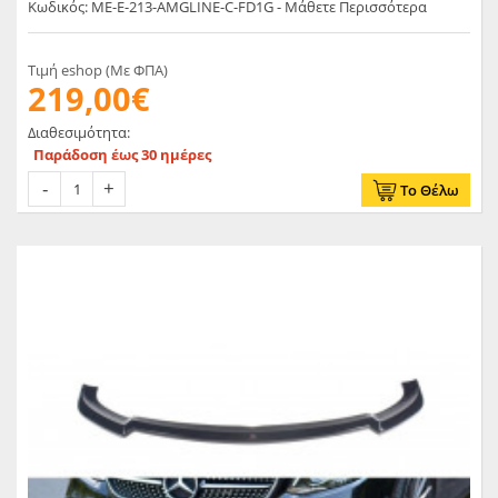
Κωδικός: ME-E-213-AMGLINE-C-FD1G - Μάθετε Περισσότερα
Τιμή eshop (Με ΦΠΑ)
219,00€
Διαθεσιμότητα:
Παράδοση έως 30 ημέρες
Το Θέλω