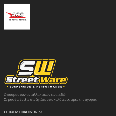
Ο κόσμος των ανταλλακτικών είναι εδώ.
Σε μας θα βρείτε ότι ζητάτε στις καλύτερες τιμές της αγοράς.
ΣΤΟΙΧΕΊΑ ΕΠΙΚΟΙΝΩΝΊΑΣ