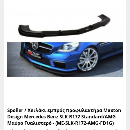
Spoiler / Χειλάκι εμπρός προφυλακτήρα Maxton
Design Mercedes Benz SLK R172 Standard/AMG
Μαύρο Γυαλιστερό - (ME-SLK-R172-AMG-FD1G)