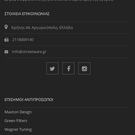
ΣΤΟΙΧΕΊΑ ΕΠΙΚΟΙΝΩΝΊΑΣ
Κρήτης 44, Αργυρούπολη, Ελλάδα
2118009140
info@streetware.gr
ΕΠΊΣΗΜΟΙ ΑΝΤΙΠΡΌΣΩΠΟΙ
Maxton Design
Green Filters
Wagner Tuning