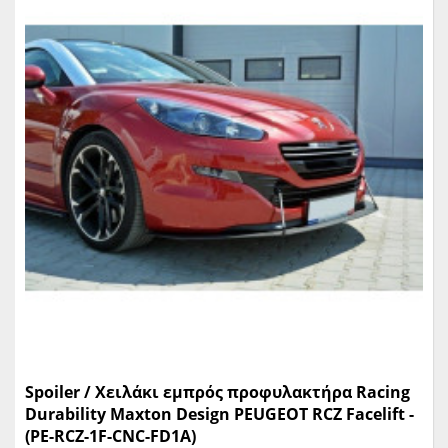
Spoiler / Χειλάκι εμπρός προφυλακτήρα Racing
Durability Maxton Design PEUGEOT RCZ Facelift -
(PE-RCZ-1F-CNC-FD1A)