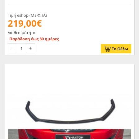
Τιμή eshop (Με ΦΠΑ)
219,00€
Διαθεσιμότητα:
Παράδοση έως 30 ημέρες
Το Θέλω