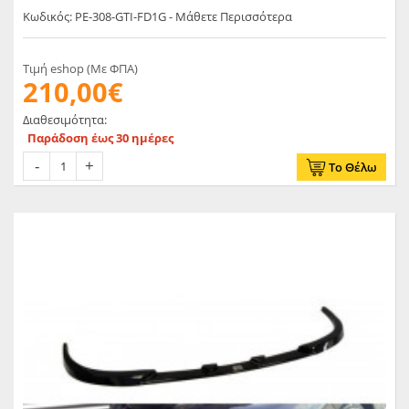
Κωδικός: PE-308-GTI-FD1G - Μάθετε Περισσότερα
Τιμή eshop (Με ΦΠΑ)
210,00€
Διαθεσιμότητα:
Παράδοση έως 30 ημέρες
Το Θέλω