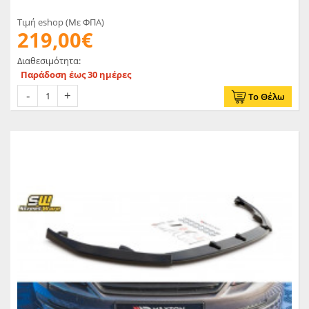
Τιμή eshop (Με ΦΠΑ)
219,00€
Διαθεσιμότητα:
Παράδοση έως 30 ημέρες
Το Θέλω