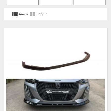
Πλέγμα
Λίστα