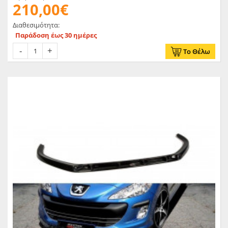
210,00€
Διαθεσιμότητα:
Παράδοση έως 30 ημέρες
Το Θέλω