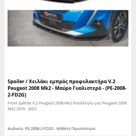
Spoiler / Χειλάκι εμπρός προφυλακτήρα V.2
Peugeot 2008 Mk2 - Μαύρο Γυαλιστερό - (PE-2008-
2-FD2G)
Front Splitter V.2 Peugeot 2008 Mk2 Κατάλληλο για: Peugeot 2008
Mk2 2019 - 2023
Κωδικός: PE-2008-2-FD2G - Μάθετε Περισσότερα