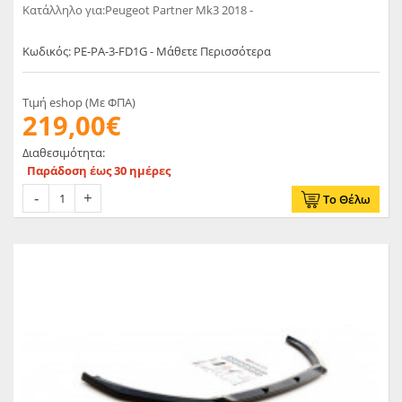
Κατάλληλο για:Peugeot Partner Mk3 2018 -
Κωδικός: PE-PA-3-FD1G - Μάθετε Περισσότερα
Τιμή eshop (Με ΦΠΑ)
219,00€
Διαθεσιμότητα:
Παράδοση έως 30 ημέρες
Το Θέλω