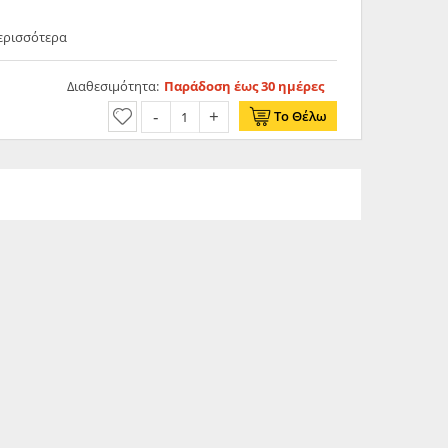
Περισσότερα
Διαθεσιμότητα:
Παράδοση έως 30 ημέρες
Το Θέλω