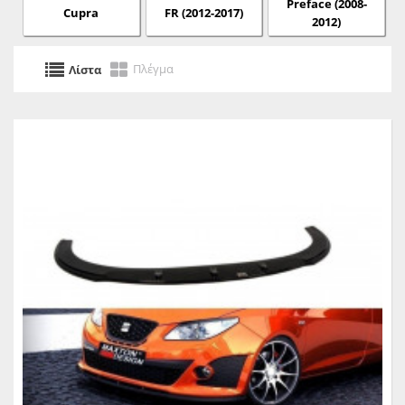
Preface (2008-
Cupra
FR (2012-2017)
2012)
Πλέγμα
Λίστα