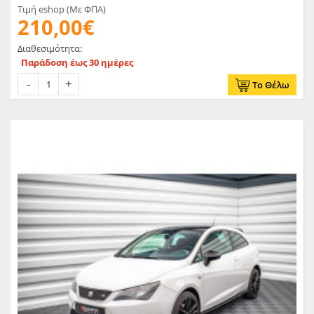
Τιμή eshop (Με ΦΠΑ)
210,00€
Διαθεσιμότητα:
Παράδοση έως 30 ημέρες
Το Θέλω