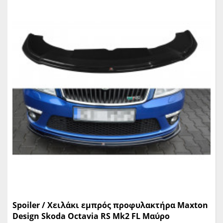
Spoiler / Χειλάκι εμπρός προφυλακτήρα Maxton
Design Skoda Octavia RS Mk2 FL Μαύρο