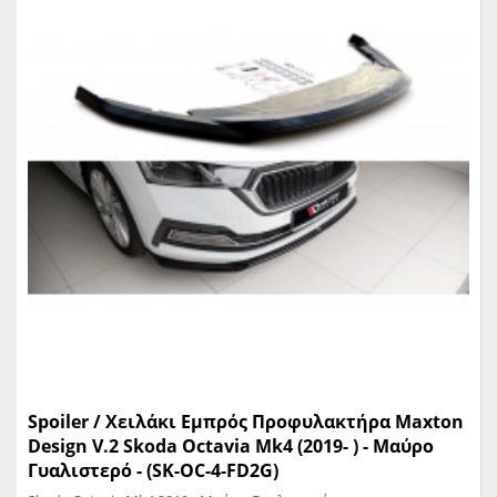
Spoiler / Χειλάκι Eμπρός Προφυλακτήρα Maxton
Design V.2 Skoda Octavia Mk4 (2019- ) - Μαύρο
Γυαλιστερό - (SK-OC-4-FD2G)