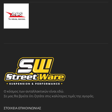
Ο κόσμος των ανταλλακτικών είναι εδώ.
Σε μας θα βρείτε ότι ζητάτε στις καλύτερες τιμές της αγοράς.
ΣΤΟΙΧΕΊΑ ΕΠΙΚΟΙΝΩΝΊΑΣ