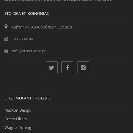
ΣΤΟΙΧΕΊΑ ΕΠΙΚΟΙΝΩΝΊΑΣ
Κρήτης 44, Αργυρούπολη, Ελλάδα
2118009140
info@streetware.gr
ΕΠΊΣΗΜΟΙ ΑΝΤΙΠΡΌΣΩΠΟΙ
Maxton Design
Green Filters
Wagner Tuning