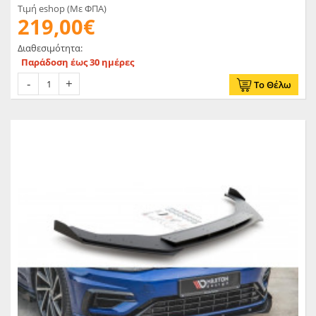
Τιμή eshop (Με ΦΠΑ)
219,00€
Διαθεσιμότητα:
Παράδοση έως 30 ημέρες
Το Θέλω