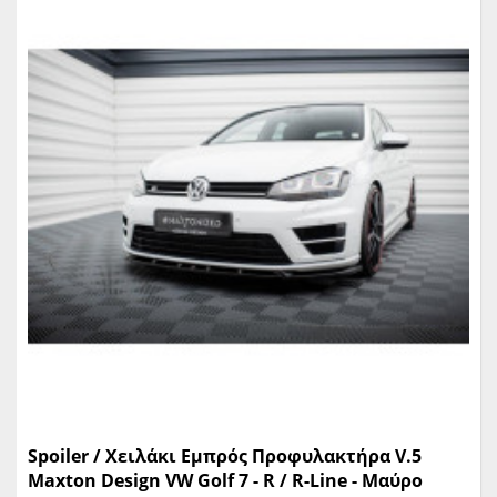
Spoiler / Χειλάκι Εμπρός Προφυλακτήρα V.5
Maxton Design VW Golf 7 - R / R-Line - Μαύρο