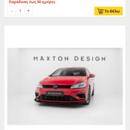
Παράδοση έως 30 ημέρες
Το Θέλω