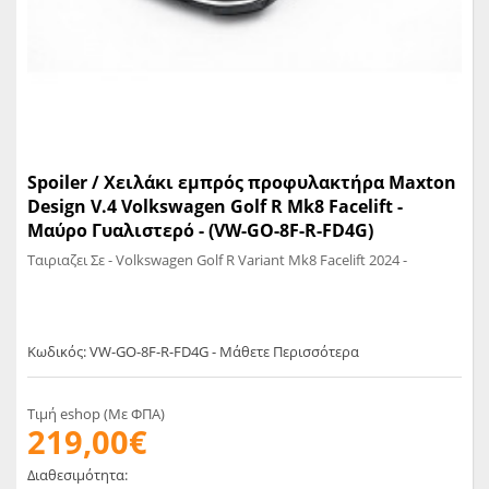
Spoiler / Χειλάκι εμπρός προφυλακτήρα Maxton
Design V.4 Volkswagen Golf R Mk8 Facelift -
Μαύρο Γυαλιστερό - (VW-GO-8F-R-FD4G)
Ταιριαζει Σε - Volkswagen Golf R Variant Mk8 Facelift 2024 -
Κωδικός: VW-GO-8F-R-FD4G - Μάθετε Περισσότερα
Τιμή eshop (Με ΦΠΑ)
219,00€
Διαθεσιμότητα: