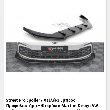
Street Pro Spoiler / Χειλάκι Εμπρός
Προφυλακτήρα + Φτεράκια Maxton Design VW