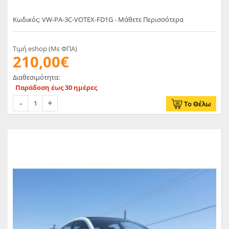
Κωδικός: VW-PA-3C-VOTEX-FD1G - Μάθετε Περισσότερα
Τιμή eshop (Με ΦΠΑ)
210,00€
Διαθεσιμότητα:
Παράδοση έως 30 ημέρες
Το Θέλω