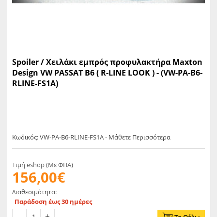
Spoiler / Χειλάκι εμπρός προφυλακτήρα Maxton
Design VW PASSAT B6 ( R-LINE LOOK ) - (VW-PA-B6-
RLINE-FS1A)
Κωδικός: VW-PA-B6-RLINE-FS1A - Μάθετε Περισσότερα
Τιμή eshop (Με ΦΠΑ)
156,00€
Διαθεσιμότητα:
Παράδοση έως 30 ημέρες