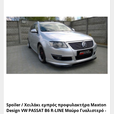
Spoiler / Χειλάκι εμπρός προφυλακτήρα Maxton
Design VW PASSAT B6 R-LINE Μαύρο Γυαλιστερό -