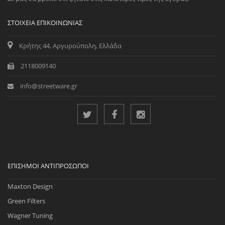
ΣΤΟΙΧΕΊΑ ΕΠΙΚΟΙΝΩΝΊΑΣ
Κρήτης 44, Αργυρούπολη, Ελλάδα
2118009140
info@streetware.gr
ΕΠΊΣΗΜΟΙ ΑΝΤΙΠΡΌΣΩΠΟΙ
Maxton Design
Green Filters
Wagner Tuning