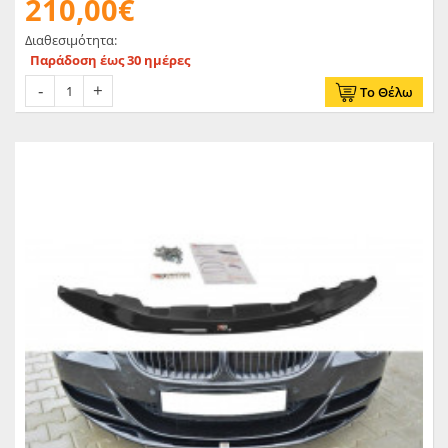
210,00€
Διαθεσιμότητα:
Παράδοση έως 30 ημέρες
Το Θέλω