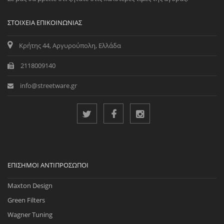
ΣΤΟΙΧΕΊΑ ΕΠΙΚΟΙΝΩΝΊΑΣ
Κρήτης 44, Αργυρούπολη, Ελλάδα
2118009140
info@streetware.gr
ΕΠΊΣΗΜΟΙ ΑΝΤΙΠΡΌΣΩΠΟΙ
Maxton Design
Green Filters
Wagner Tuning