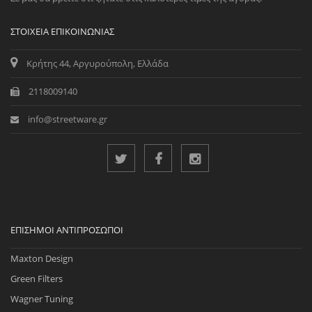
ΣΤΟΙΧΕΊΑ ΕΠΙΚΟΙΝΩΝΊΑΣ
Κρήτης 44, Αργυρούπολη, Ελλάδα
2118009140
info@streetware.gr
ΕΠΊΣΗΜΟΙ ΑΝΤΙΠΡΌΣΩΠΟΙ
Maxton Design
Green Filters
Wagner Tuning