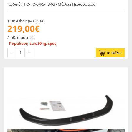
Κωδικός: FO-FO-3-RS-FD4G - Μάθετε Περισσότερα
Τιμή eshop (Με ΦΠΑ)
219,00€
Διαθεσιμότητα:
Παράδοση έως 30 ημέρες
Το Θέλω