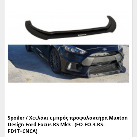
Spoiler / Χειλάκι εμπρός προφυλακτήρα Maxton
Design Ford Focus RS Mk3 - (FO-FO-3-RS-
FD1T+CNCA)