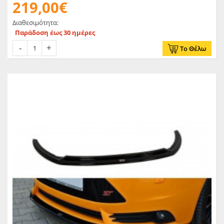
219,00€
Διαθεσιμότητα:
Παράδοση έως 30 ημέρες
Το Θέλω