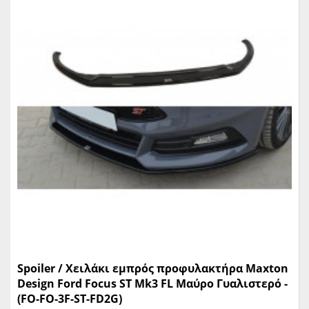
Spoiler / Χειλάκι εμπρός προφυλακτήρα Maxton
Design Ford Focus ST Mk3 FL Μαύρο Γυαλιστερό -
(FO-FO-3F-ST-FD2G)