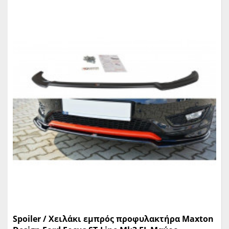
Spoiler / Χειλάκι εμπρός προφυλακτήρα Maxton