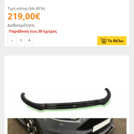
Τιμή eshop (Με ΦΠΑ)
219,00€
Διαθεσιμότητα:
Παράδοση έως 30 ημέρες
Το Θέλω