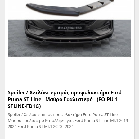
Spoiler / Χειλάκι εμπρός προφυλακτήρα Ford
Puma ST-Line - Μαύρο Γυαλιστερό - (FO-PU-1-
STLINE-FD1G)
Spoiler / Χειλάκι εμπρός προφυλακτήρα Ford Puma ST-Line -
Μαύρο Γυαλιστερο Κατάλληλο για: Ford Puma ST-Line Mk1 2019 -
2024 Ford Puma ST Mk1 2020 - 2024