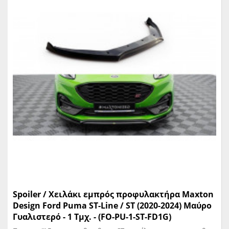
Spoiler / Χειλάκι εμπρός προφυλακτήρα Maxton
Design Ford Puma ST-Line / ST (2020-2024) Μαύρο
Γυαλιστερό - 1 Τμχ. - (FO-PU-1-ST-FD1G)