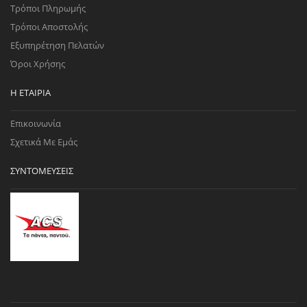
Τρόποι Πληρωμής
Τρόποι Αποστολής
Εξυπηρέτηση Πελατών
Όροι Χρήσης
Η ΕΤΑΙΡΊΑ
Επικοινωνία
Σχετικά Με Εμάς
ΣΥΝΤΟΜΕΎΣΕΙΣ