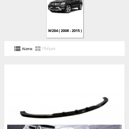
W204 ( 2008 - 2015 )
Πλέγμα
Λίστα