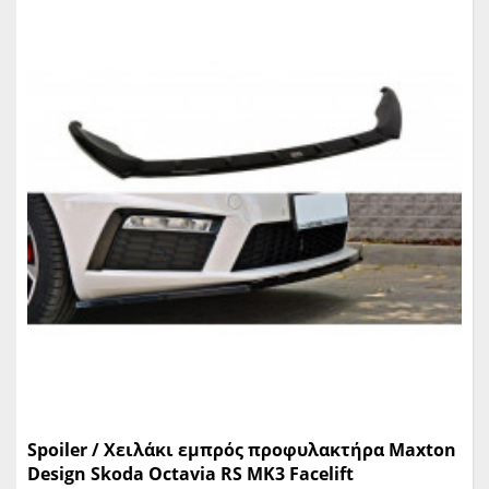
Spoiler / Χειλάκι εμπρός προφυλακτήρα Maxton
Design Skoda Octavia RS MK3 Facelift