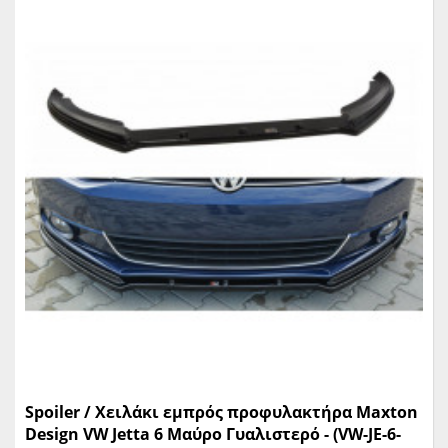
Spoiler / Χειλάκι εμπρός προφυλακτήρα Maxton
Design VW Jetta 6 Μαύρο Γυαλιστερό - (VW-JE-6-