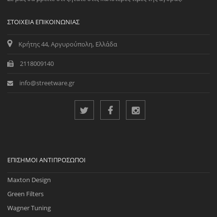
ΣΤΟΙΧΕΊΑ ΕΠΙΚΟΙΝΩΝΊΑΣ
Κρήτης 44, Αργυρούπολη, Ελλάδα
2118009140
info@streetware.gr
ΕΠΊΣΗΜΟΙ ΑΝΤΙΠΡΌΣΩΠΟΙ
Maxton Design
Green Filters
Wagner Tuning