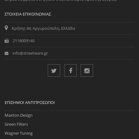
ΣΤΟΙΧΕΊΑ ΕΠΙΚΟΙΝΩΝΊΑΣ
Κρήτης 44, Αργυρούπολη, Ελλάδα
2118009140
info@streetware.gr
ΕΠΊΣΗΜΟΙ ΑΝΤΙΠΡΌΣΩΠΟΙ
Maxton Design
Green Filters
Wagner Tuning