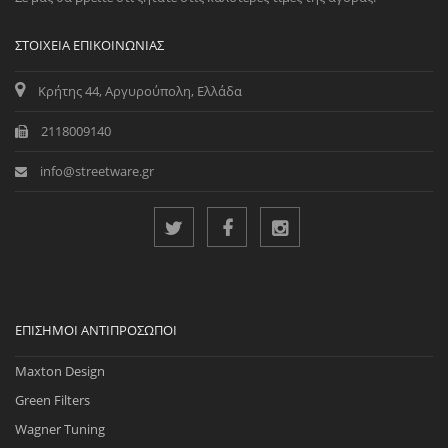
ΣΤΟΙΧΕΊΑ ΕΠΙΚΟΙΝΩΝΊΑΣ
Κρήτης 44, Αργυρούπολη, Ελλάδα
2118009140
info@streetware.gr
ΕΠΊΣΗΜΟΙ ΑΝΤΙΠΡΌΣΩΠΟΙ
Maxton Design
Green Filters
Wagner Tuning