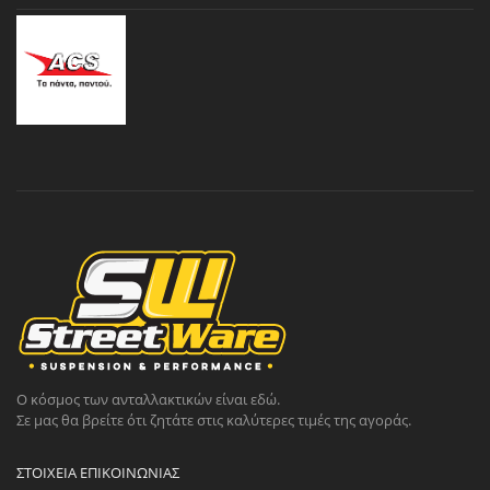
Ο κόσμος των ανταλλακτικών είναι εδώ.
Σε μας θα βρείτε ότι ζητάτε στις καλύτερες τιμές της αγοράς.
ΣΤΟΙΧΕΊΑ ΕΠΙΚΟΙΝΩΝΊΑΣ