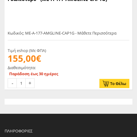
Κωδικός: ME-A-177-AMGLINE-CAP1G - Μάθετε Περισσότερα
Τιμή eshop (Με ΦΠΑ)
155,00€
Διαθεσιμότητα:
Παράδοση έως 30 ημέρες
Το Θέλω
ΠΛΗΡΟΦΟΡΊΕΣ