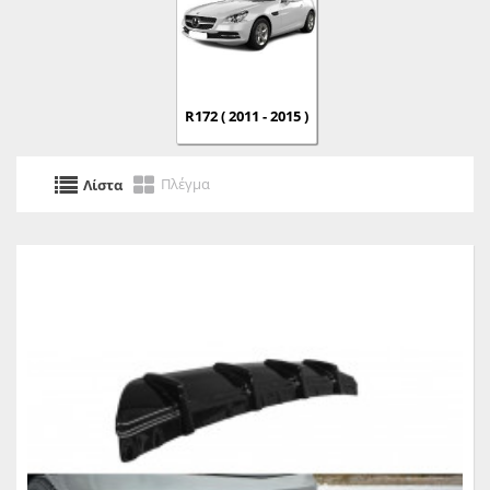
R172 ( 2011 - 2015 )
Πλέγμα
Λίστα