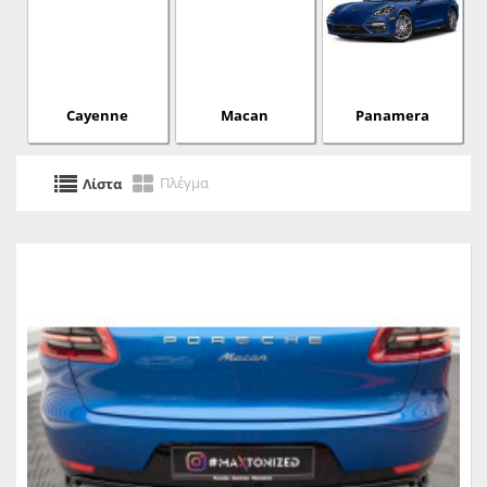
Cayenne
Macan
Panamera
Πλέγμα
Λίστα