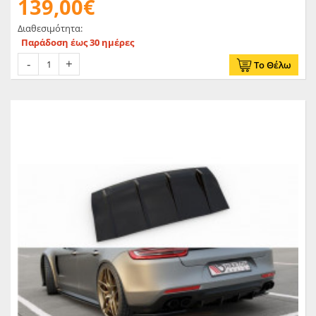
139,00€
Διαθεσιμότητα:
Παράδοση έως 30 ημέρες
Το Θέλω