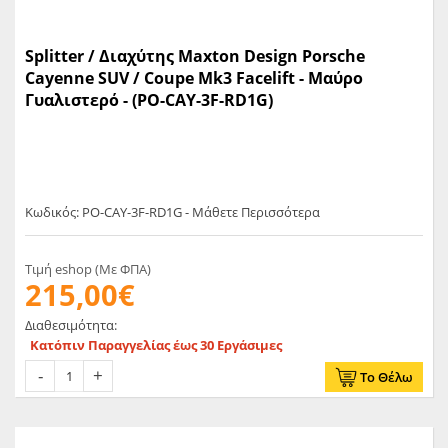
Splitter / Διαχύτης Maxton Design Porsche
Cayenne SUV / Coupe Mk3 Facelift - Μαύρο
Γυαλιστερό - (PO-CAY-3F-RD1G)
Κωδικός: PO-CAY-3F-RD1G - Μάθετε Περισσότερα
Τιμή eshop (Με ΦΠΑ)
215,00€
Διαθεσιμότητα:
Κατόπιν Παραγγελίας έως 30 Εργάσιμες
Το Θέλω