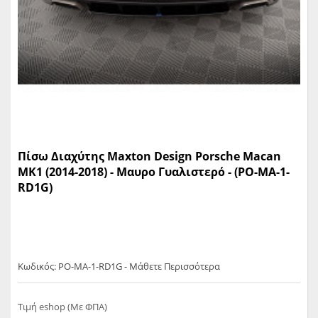
Πίσω Διαχύτης Maxton Design Porsche Macan
MK1 (2014-2018) - Μαυρο Γυαλιστερό - (PO-MA-1-
RD1G)
Κωδικός: PO-MA-1-RD1G - Μάθετε Περισσότερα
Τιμή eshop (Με ΦΠΑ)