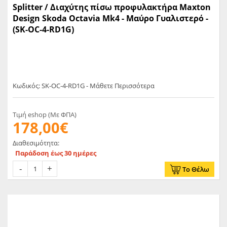
Splitter / Διαχύτης πίσω προφυλακτήρα Maxton
Design Skoda Octavia Mk4 - Μαύρο Γυαλιστερό -
(SK-OC-4-RD1G)
Κωδικός: SK-OC-4-RD1G - Μάθετε Περισσότερα
Τιμή eshop (Με ΦΠΑ)
178,00€
Διαθεσιμότητα:
Παράδοση έως 30 ημέρες
Το Θέλω