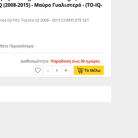
 (2008-2015) - Μαύρο Γυαλιστερό - (TO-IQ-
oyota IQ 2008 - 2015 COMPLETE SET
άθετε Περισσότερα
Διαθεσιμότητα:
Παράδοση έως 30 ημέρες
Το Θέλω