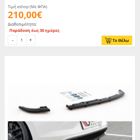
Τιμή eshop (Με ΦΠΑ)
210,00€
Διαθεσιμότητα:
Παράδοση έως 30 ημέρες
Το Θέλω