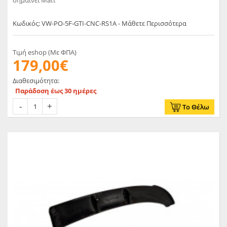
Κωδικός: VW-PO-5F-GTI-CNC-RS1A - Μάθετε Περισσότερα
Τιμή eshop (Με ΦΠΑ)
179,00€
Διαθεσιμότητα:
Παράδοση έως 30 ημέρες
Το Θέλω