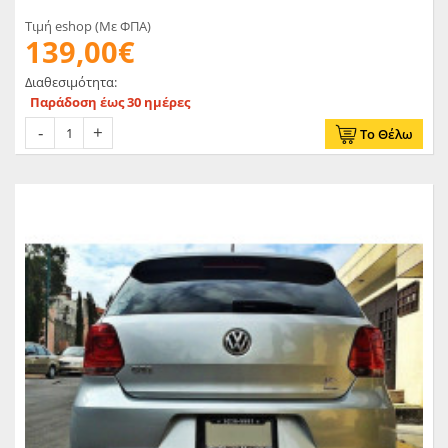
Τιμή eshop (Με ΦΠΑ)
139,00€
Διαθεσιμότητα:
Παράδοση έως 30 ημέρες
Το Θέλω