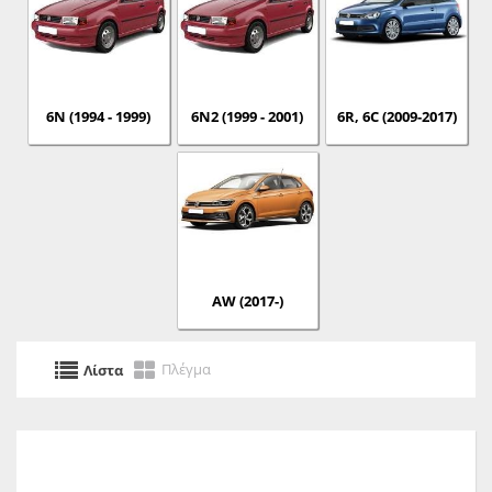
6N (1994 - 1999)
6N2 (1999 - 2001)
6R, 6C (2009-2017)
AW (2017-)
Πλέγμα
Λίστα