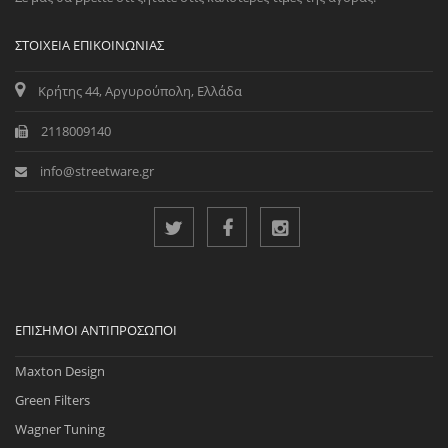
ΣΤΟΙΧΕΊΑ ΕΠΙΚΟΙΝΩΝΊΑΣ
Κρήτης 44, Αργυρούπολη, Ελλάδα
2118009140
info@streetware.gr
ΕΠΊΣΗΜΟΙ ΑΝΤΙΠΡΌΣΩΠΟΙ
Maxton Design
Green Filters
Wagner Tuning