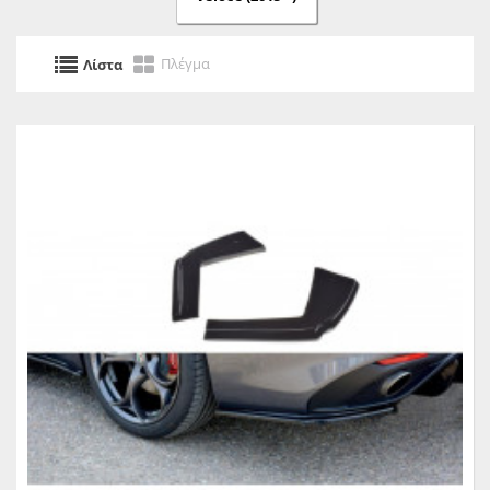
Πλέγμα
Λίστα