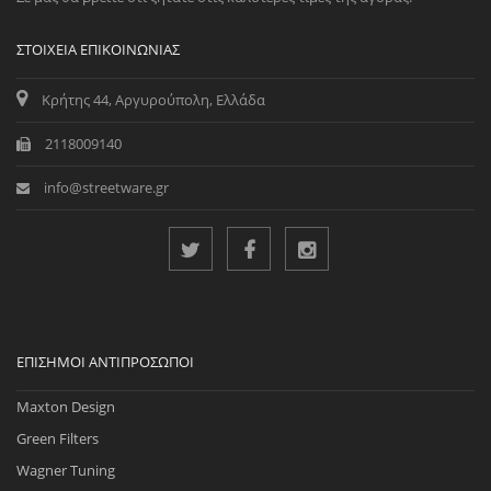
ΣΤΟΙΧΕΊΑ ΕΠΙΚΟΙΝΩΝΊΑΣ
Κρήτης 44, Αργυρούπολη, Ελλάδα
2118009140
info@streetware.gr
ΕΠΊΣΗΜΟΙ ΑΝΤΙΠΡΌΣΩΠΟΙ
Maxton Design
Green Filters
Wagner Tuning