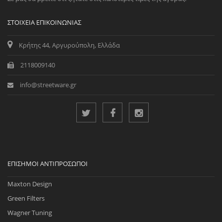
ΣΤΟΙΧΕΊΑ ΕΠΙΚΟΙΝΩΝΊΑΣ
Κρήτης 44, Αργυρούπολη, Ελλάδα
2118009140
info@streetware.gr
ΕΠΊΣΗΜΟΙ ΑΝΤΙΠΡΌΣΩΠΟΙ
Maxton Design
Green Filters
Wagner Tuning